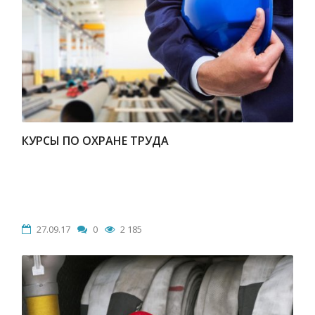
КУРСЫ ПО ОХРАНЕ ТРУДА
27.09.17
0
2 185