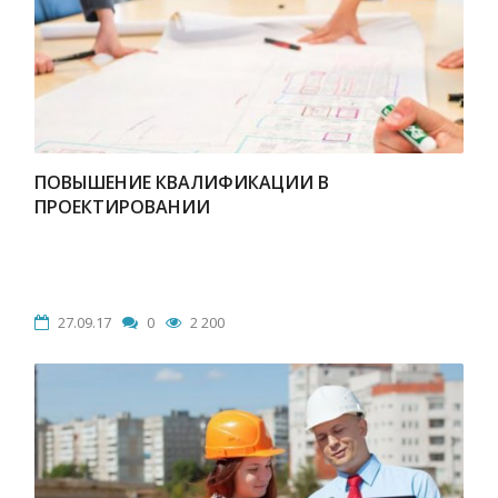
ПОВЫШЕНИЕ КВАЛИФИКАЦИИ В
ПРОЕКТИРОВАНИИ
27.09.17
0
2 200