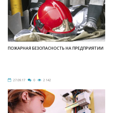
ПОЖАРНАЯ БЕЗОПАСНОСТЬ НА ПРЕДПРИЯТИИ
27.09.17
0
2 142