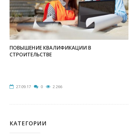
ПОВЫШЕНИЕ КВАЛИФИКАЦИИ В
СТРОИТЕЛЬСТВЕ
27.09.17
0
2 266
КАТЕГОРИИ