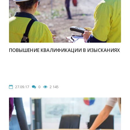
ПОВЫШЕНИЕ КВАЛИФИКАЦИИ В ИЗЫСКАНИЯХ
27.09.17
0
2 145