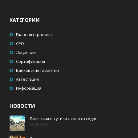
КАТЕГОРИИ
Главная страница
СРО
Лицензии
Сертификация
Банковские гарантии
Аттестация
Информация
НОВОСТИ
Лицензия на утилизацию отходов..
26.09.2017