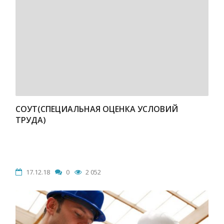
СОУТ(СПЕЦИАЛЬНАЯ ОЦЕНКА УСЛОВИЙ
ТРУДА)
17.12.18
0
2 052