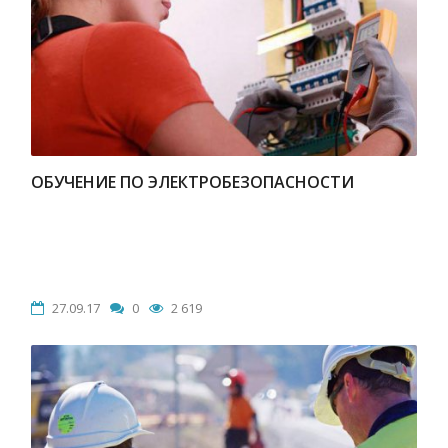
ОБУЧЕНИЕ ПО ЭЛЕКТРОБЕЗОПАСНОСТИ
27.09.17
0
2 619