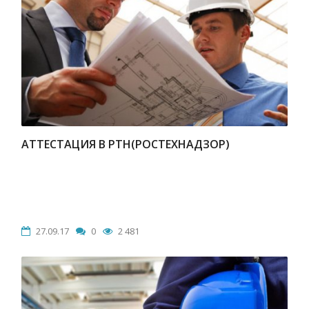
АТТЕСТАЦИЯ В РТН(РОСТЕХНАДЗОР)
27.09.17
0
2 481