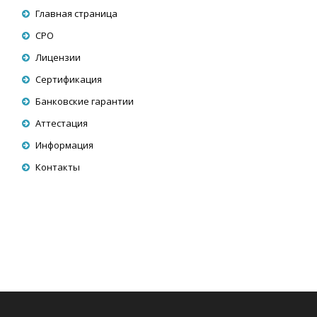
Главная страница
СРО
Лицензии
Сертификация
Банковские гарантии
Аттестация
Информация
Контакты