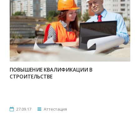
ПОВЫШЕНИЕ КВАЛИФИКАЦИИ В
СТРОИТЕЛЬСТВЕ
27.09.17
Аттестация