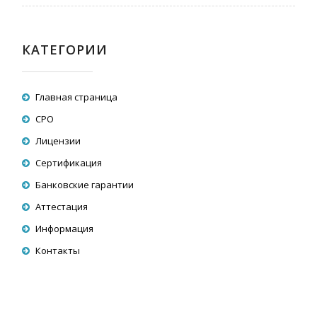
КАТЕГОРИИ
Главная страница
СРО
Лицензии
Сертификация
Банковские гарантии
Аттестация
Информация
Контакты