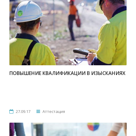
ПОВЫШЕНИЕ КВАЛИФИКАЦИИ В ИЗЫСКАНИЯХ
27.09.17
Аттестация