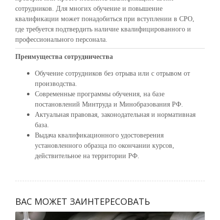
сотрудников. Для многих обучение и повышение
квалификации может понадобиться при вступлении в СРО,
где требуется подтвердить наличие квалифицированного и
профессионального персонала.
Преимущества сотрудничества
Обучение сотрудников без отрыва или с отрывом от
производства.
Современные программы обучения, на базе
постановлений Минтруда и Минобразования РФ.
Актуальная правовая, законодательная и нормативная
база.
Выдача квалификационного удостоверения
установленного образца по окончании курсов,
действительное на территории РФ.
ВАС МОЖЕТ ЗАИНТЕРЕСОВАТЬ