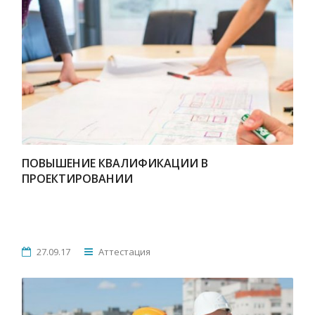
ПОВЫШЕНИЕ КВАЛИФИКАЦИИ В
ПРОЕКТИРОВАНИИ
27.09.17
Аттестация