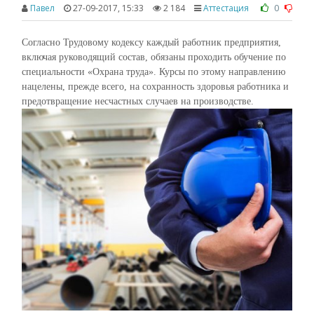
0
Павел
27-09-2017, 15:33
2 184
Аттестация
Согласно Трудовому кодексу каждый работник предприятия,
включая руководящий состав, обязаны проходить обучение по
специальности «Охрана труда». Курсы по этому направлению
нацелены, прежде всего, на сохранность здоровья работника и
предотвращение несчастных случаев на производстве.