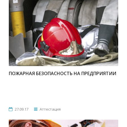
ПОЖАРНАЯ БЕЗОПАСНОСТЬ НА ПРЕДПРИЯТИИ
27.09.17
Аттестация