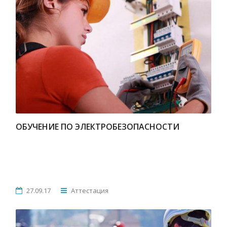
ОБУЧЕНИЕ ПО ЭЛЕКТРОБЕЗОПАСНОСТИ
27.09.17
Аттестация