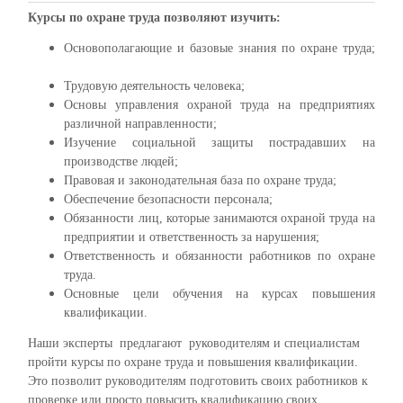
Курсы по охране труда позволяют изучить:
Основополагающие и базовые знания по охране труда;
Трудовую деятельность человека;
Основы управления охраной труда на предприятиях
различной направленности;
Изучение социальной защиты пострадавших на
производстве людей;
Правовая и законодательная база по охране труда;
Обеспечение безопасности персонала;
Обязанности лиц, которые занимаются охраной труда на
предприятии и ответственность за нарушения;
Ответственность и обязанности работников по охране
труда.
Основные цели обучения на курсах повышения
квалификации.
Наши эксперты предлагают руководителям и специалистам
пройти курсы по охране труда и повышения квалификации.
Это позволит руководителям подготовить своих работников к
проверке или просто повысить квалификацию своих