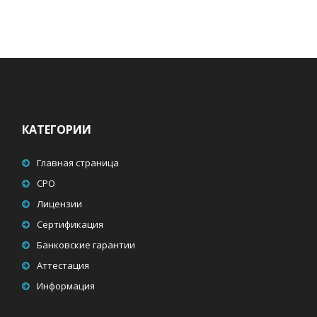
КАТЕГОРИИ
Главная страница
СРО
Лицензии
Сертификация
Банковские гарантии
Аттестация
Информация