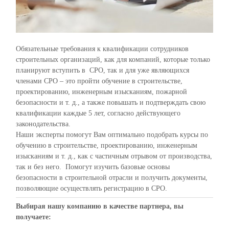
Обязательные требования к квалификации сотрудников
строительных организаций, как для компаний, которые только
планируют вступить в СРО, так и для уже являющихся
членами СРО – это пройти обучение в строительстве,
проектированию, инженерным изысканиям, пожарной
безопасности и т. д., а также повышать и подтверждать свою
квалификации каждые 5 лет, согласно действующего
законодательства.
Наши эксперты помогут Вам оптимально подобрать курсы по
обучению в строительстве, проектированию, инженерным
изысканиям и т. д., как с частичным отрывом от производства,
так и без него. Помогут изучить базовые основы
безопасности в строительной отрасли и получить документы,
позволяющие осуществлять регистрацию в СРО.
Выбирая нашу компанию в качестве партнера, вы
получаете: