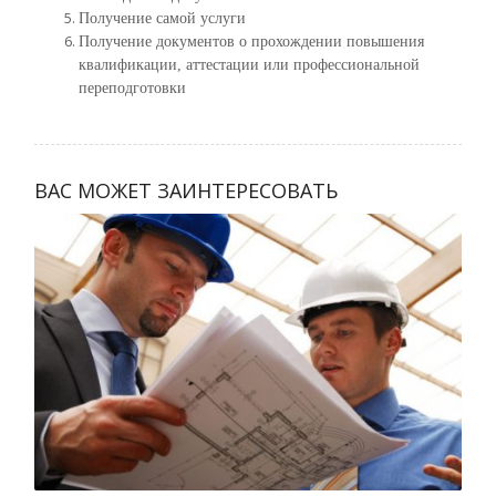
Получение самой услуги
Получение документов о прохождении повышения
квалификации, аттестации или профессиональной
переподготовки
ВАС МОЖЕТ ЗАИНТЕРЕСОВАТЬ