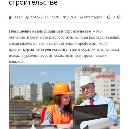
строительстве
0
Павел
27-09-2017, 15:20
2 263
Аттестация
Повышение квалификации в строительстве
– это
обучение, в результате которого специалисты как строительных
специальностей, так и сопутствующих профессий, могут
пройти
курсы по строительству
, таким образом специалисты
повысят уровень теоретических знаний и практических
навыков.