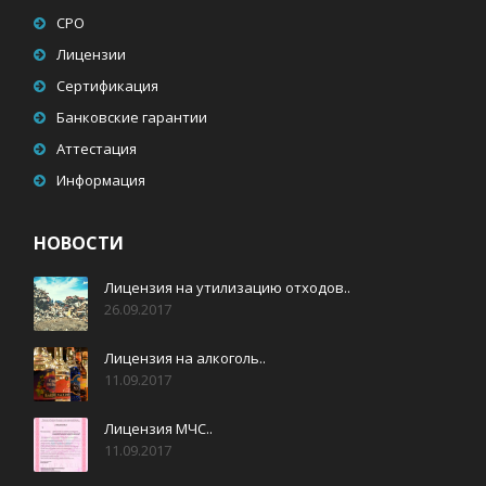
СРО
Лицензии
Сертификация
Банковские гарантии
Аттестация
Информация
НОВОСТИ
Лицензия на утилизацию отходов..
26.09.2017
Лицензия на алкоголь..
11.09.2017
Лицензия МЧС..
11.09.2017