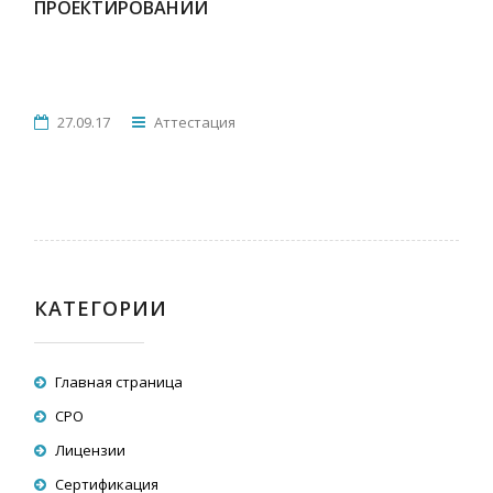
ПРОЕКТИРОВАНИИ
27.09.17
Аттестация
КАТЕГОРИИ
Главная страница
СРО
Лицензии
Сертификация