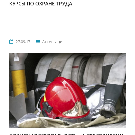
КУРСЫ ПО ОХРАНЕ ТРУДА
27.09.17
Аттестация