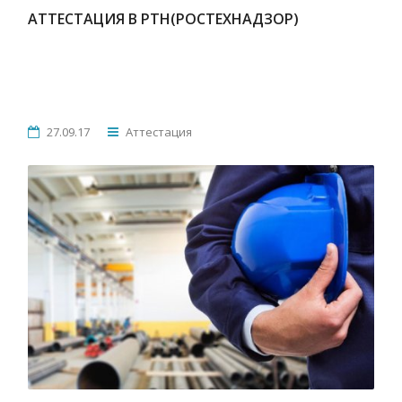
АТТЕСТАЦИЯ В РТН(РОСТЕХНАДЗОР)
27.09.17
Аттестация