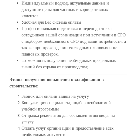
Индивидуальный подход, актуальные данные и
доступные цены для частных и корпоративных
клиентов.
Удобная для Вас система оплаты
Профессиональная подготовка и переподготовка
сотрудников вашей организации при вступлении в СРО
с подбором необходимого СРО под ваши потребности, а
так же при прохождении ежегодных плановых и не
плановых проверок.
возможность получения необходимых профильных
знаний без отрыва от производства;
Этапы получения повышения квалификации в
строительстве:
Звонок или онлайн заявка на услугу
Консультация специалиста, подбор необходимой
учебной программы
Отправка реквизитов для составления договора на
услугу
Оплата услуг организации и предоставление всех
необходимых документов