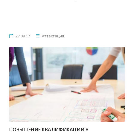
27.09.17
Аттестация
ПОВЫШЕНИЕ КВАЛИФИКАЦИИ В