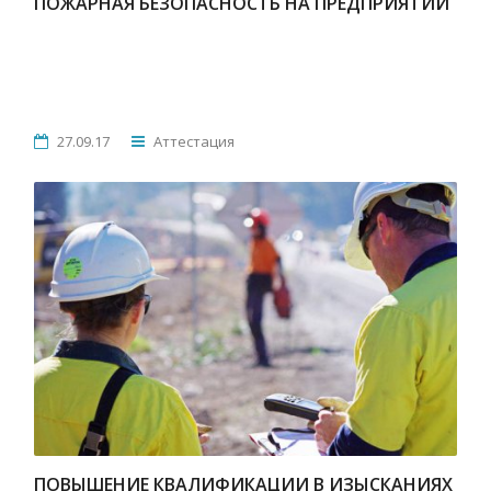
ПОЖАРНАЯ БЕЗОПАСНОСТЬ НА ПРЕДПРИЯТИИ
27.09.17
Аттестация
ПОВЫШЕНИЕ КВАЛИФИКАЦИИ В ИЗЫСКАНИЯХ