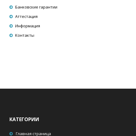
Банковские гарантии
Аттестация
Информация
Контакты
КАТЕГОРИИ
Главная страница